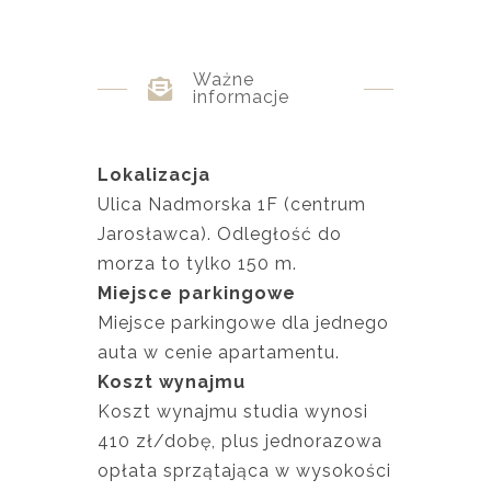
Ważne
informacje
Lokalizacja
Ulica Nadmorska 1F (centrum
Jarosławca). Odległość do
morza to tylko 150 m.
Miejsce parkingowe
Miejsce parkingowe dla jednego
auta w cenie apartamentu.
Koszt wynajmu
Koszt wynajmu studia wynosi
410 zł/dobę, plus jednorazowa
opłata sprzątająca w wysokości