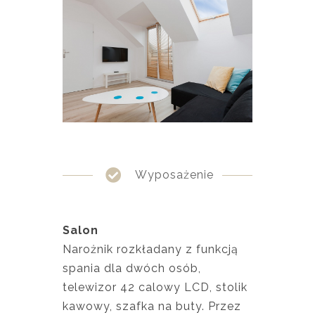
Wyposażenie
Salon
Narożnik rozkładany z funkcją
spania dla dwóch osób,
telewizor 42 calowy LCD, stolik
kawowy, szafka na buty. Przez