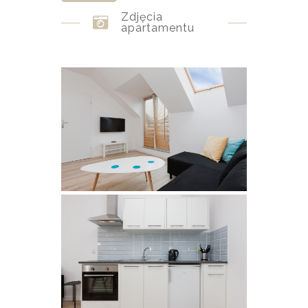
Zdjęcia
apartamentu